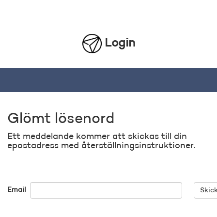
Login
Glömt lösenord
Ett meddelande kommer att skickas till din
epostadress med återställningsinstruktioner.
Email